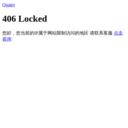
Quatro
406 Locked
您好，您当前的IP属于网站限制访问的地区 请联系客服
点击
咨询